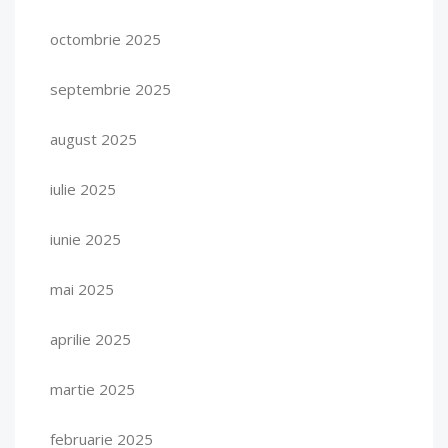
octombrie 2025
septembrie 2025
august 2025
iulie 2025
iunie 2025
mai 2025
aprilie 2025
martie 2025
februarie 2025