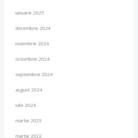
ianuarie 2025
decembrie 2024
noiembrie 2024
octombrie 2024
septembrie 2024
august 2024
iulie 2024
martie 2023
martie 2022