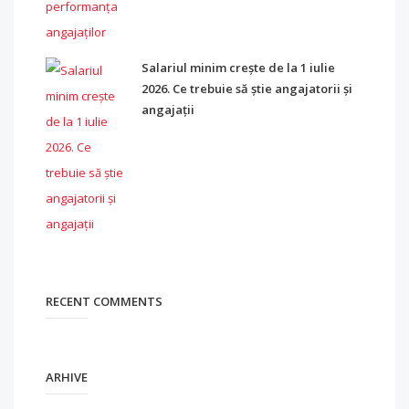
Salariul minim crește de la 1 iulie
2026. Ce trebuie să știe angajatorii și
angajații
RECENT COMMENTS
ARHIVE