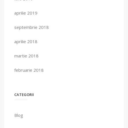
aprilie 2019
septembrie 2018
aprilie 2018
martie 2018
februarie 2018
CATEGORII
Blog