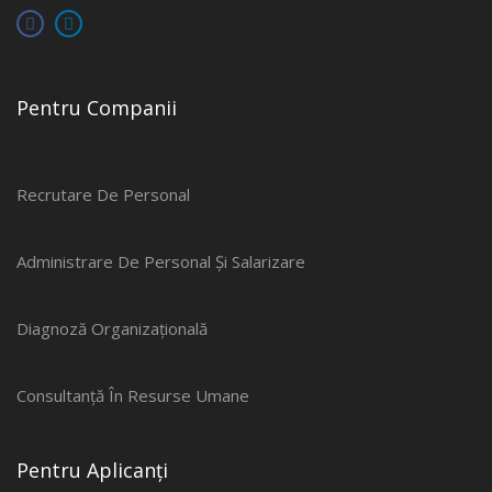
Pentru Companii
Recrutare De Personal
Administrare De Personal Și Salarizare
Diagnoză Organizațională
Consultanță În Resurse Umane
Pentru Aplicanți