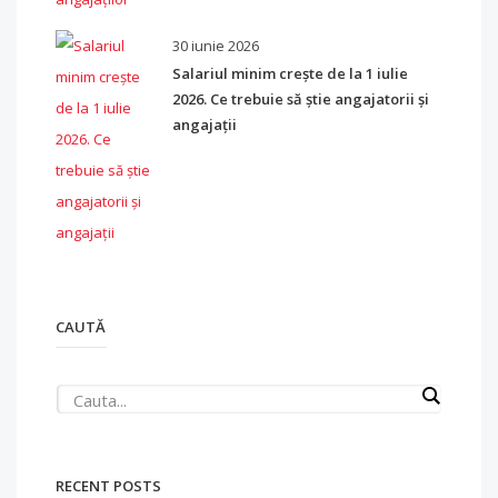
30 iunie 2026
Salariul minim crește de la 1 iulie
2026. Ce trebuie să știe angajatorii și
angajații
CAUTĂ
RECENT POSTS