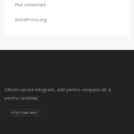
Flux comentarii
WordPress.org
Oferim servicii integrate, atât pentru companii cât și
pentru candidați.
CITEȘTE MAI MULT