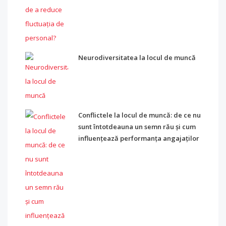
Neurodiversitatea la locul de muncă
Conflictele la locul de muncă: de ce nu
sunt întotdeauna un semn rău și cum
influențează performanța angajaților