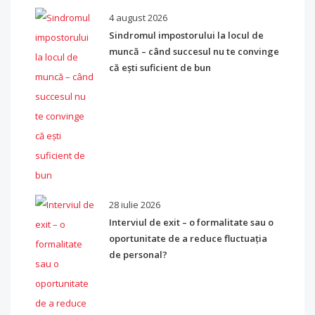
4 august 2026
Sindromul impostorului la locul de
muncă – când succesul nu te convinge
că ești suficient de bun
28 iulie 2026
Interviul de exit – o formalitate sau o
oportunitate de a reduce fluctuația
de personal?