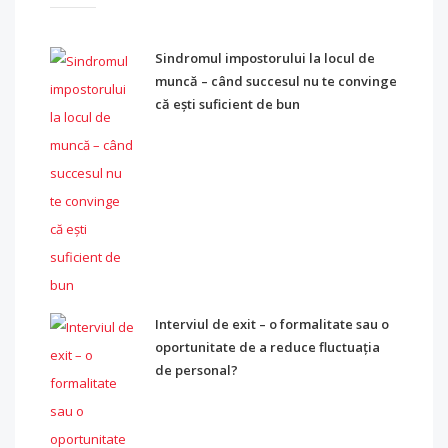
Sindromul impostorului la locul de
muncă – când succesul nu te convinge
că ești suficient de bun
Interviul de exit – o formalitate sau o
oportunitate de a reduce fluctuația
de personal?