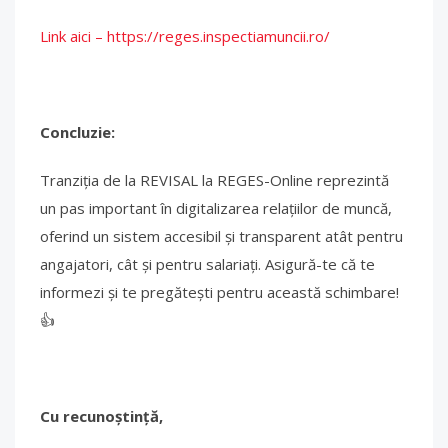
Link aici – https://reges.inspectiamuncii.ro/
Concluzie:
Tranziția de la REVISAL la REGES-Online reprezintă
un pas important în digitalizarea relațiilor de muncă,
oferind un sistem accesibil și transparent atât pentru
angajatori, cât și pentru salariați. Asigură-te că te
informezi și te pregătești pentru această schimbare!
👍
Cu recunoștință,