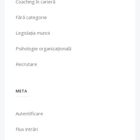
Coaching în carieră
Fără categorie
Legislația muncii
Psihologie organizațională
Recrutare
META
Autentificare
Flux intrări