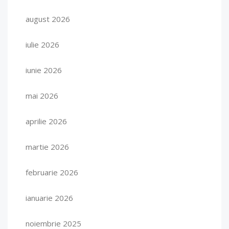
august 2026
iulie 2026
iunie 2026
mai 2026
aprilie 2026
martie 2026
februarie 2026
ianuarie 2026
noiembrie 2025