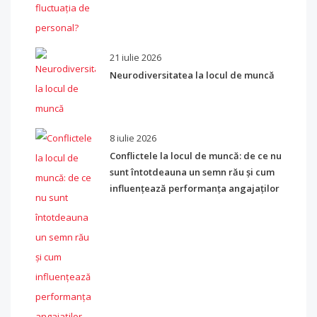
21 iulie 2026
Neurodiversitatea la locul de muncă
8 iulie 2026
Conflictele la locul de muncă: de ce nu
sunt întotdeauna un semn rău și cum
influențează performanța angajaților