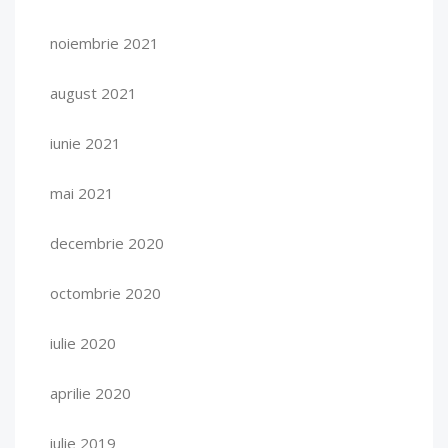
noiembrie 2021
august 2021
iunie 2021
mai 2021
decembrie 2020
octombrie 2020
iulie 2020
aprilie 2020
iulie 2019