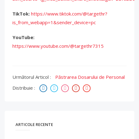
TikTok:
https://www.tiktok.com/@targethr?
is_from_webapp=1&sender_device=pc
YouTube:
https://www.youtube.com/@targethr7315
Următorul Articol :
Păstrarea Dosarului de Personal
Distribuie :
ARTICOLE RECENTE