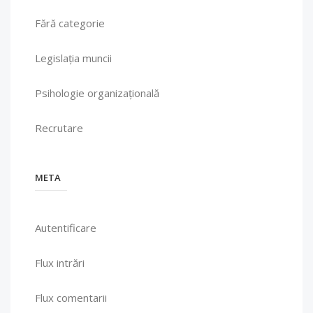
Fără categorie
Legislația muncii
Psihologie organizațională
Recrutare
META
Autentificare
Flux intrări
Flux comentarii