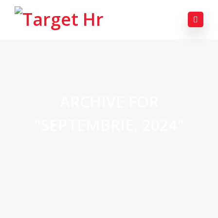
ARCHIVE FOR
"SEPTEMBRIE, 2024"