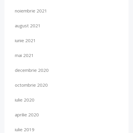
noiembrie 2021
august 2021
iunie 2021
mai 2021
decembrie 2020
octombrie 2020
iulie 2020
aprilie 2020
iulie 2019