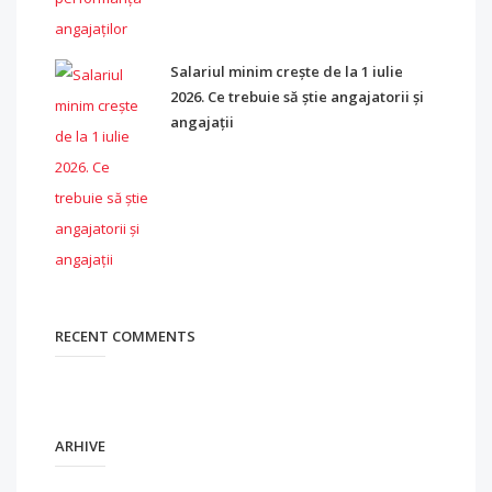
Salariul minim crește de la 1 iulie
2026. Ce trebuie să știe angajatorii și
angajații
RECENT COMMENTS
ARHIVE