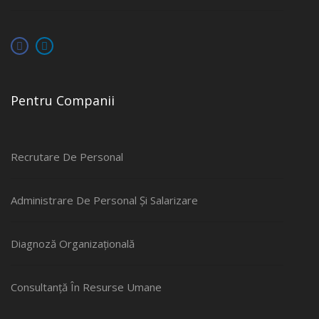
Pentru Companii
Recrutare De Personal
Administrare De Personal Și Salarizare
Diagnoză Organizațională
Consultanță În Resurse Umane