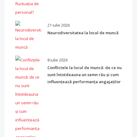
21 iulie 2026
Neurodiversitatea la locul de muncă
8 iulie 2026
Conflictele la locul de muncă: de ce nu
sunt întotdeauna un semn rău și cum
influențează performanța angajaților