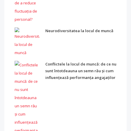
Neurodiversitatea la locul de muncă
Conflictele la locul de muncă: de ce nu
sunt întotdeauna un semn rău și cum
influențează performanța angajaților