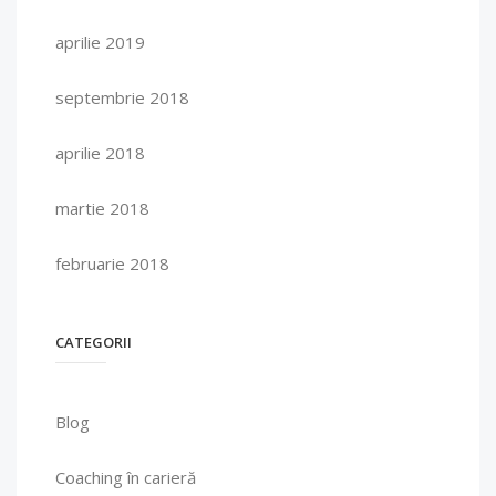
aprilie 2019
septembrie 2018
aprilie 2018
martie 2018
februarie 2018
CATEGORII
Blog
Coaching în carieră