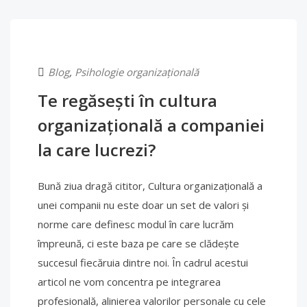
Blog
,
Psihologie organizațională
Te regăsești în cultura
organizațională a companiei
la care lucrezi?
Bună ziua dragă cititor, Cultura organizațională a
unei companii nu este doar un set de valori și
norme care definesc modul în care lucrăm
împreună, ci este baza pe care se clădește
succesul fiecăruia dintre noi. În cadrul acestui
articol ne vom concentra pe integrarea
profesională, alinierea valorilor personale cu cele