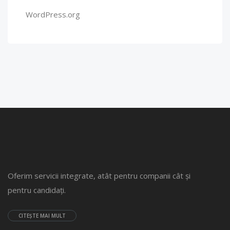
WordPress.org
Oferim servicii integrate, atât pentru companii cât și
pentru candidați.
CITEȘTE MAI MULT