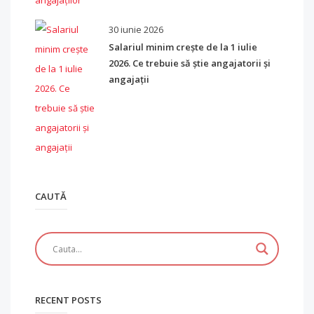
30 iunie 2026
Salariul minim crește de la 1 iulie
2026. Ce trebuie să știe angajatorii și
angajații
CAUTĂ
RECENT POSTS