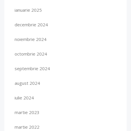
ianuarie 2025
decembrie 2024
noiembrie 2024
octombrie 2024
septembrie 2024
august 2024
iulie 2024
martie 2023
martie 2022