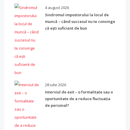
4 august 2026
Sindromul impostorului la locul de
muncă – când succesul nu te convinge
că ești suficient de bun
28 iulie 2026
Interviul de exit – o formalitate sau o
oportunitate de a reduce fluctuația
de personal?