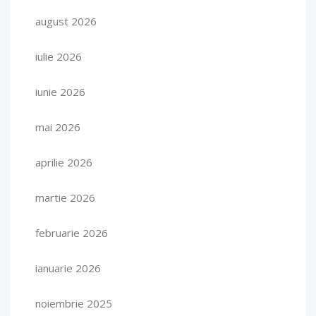
august 2026
iulie 2026
iunie 2026
mai 2026
aprilie 2026
martie 2026
februarie 2026
ianuarie 2026
noiembrie 2025