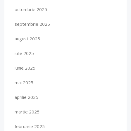
octombrie 2025
septembrie 2025
august 2025
iulie 2025
iunie 2025
mai 2025
aprilie 2025
martie 2025
februarie 2025