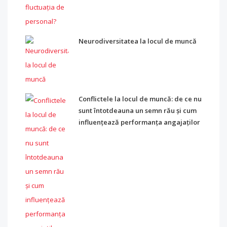
Neurodiversitatea la locul de muncă
Conflictele la locul de muncă: de ce nu
sunt întotdeauna un semn rău și cum
influențează performanța angajaților