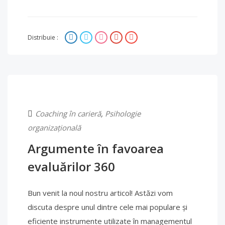
Distribuie :
Coaching în carieră
,
Psihologie
organizațională
Argumente în favoarea
evaluărilor 360
Bun venit la noul nostru articol! Astăzi vom
discuta despre unul dintre cele mai populare și
eficiente instrumente utilizate în managementul