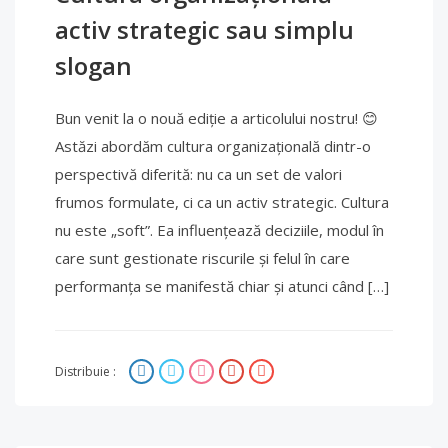
activ strategic sau simplu
slogan
Bun venit la o nouă ediție a articolului nostru! 😊
Astăzi abordăm cultura organizațională dintr-o
perspectivă diferită: nu ca un set de valori
frumos formulate, ci ca un activ strategic. Cultura
nu este „soft”. Ea influențează deciziile, modul în
care sunt gestionate riscurile și felul în care
performanța se manifestă chiar și atunci când […]
Distribuie :