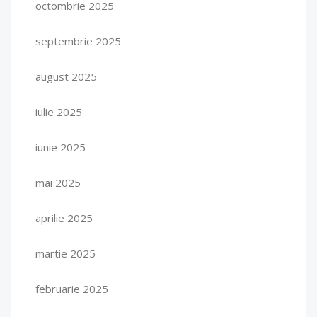
octombrie 2025
septembrie 2025
august 2025
iulie 2025
iunie 2025
mai 2025
aprilie 2025
martie 2025
februarie 2025