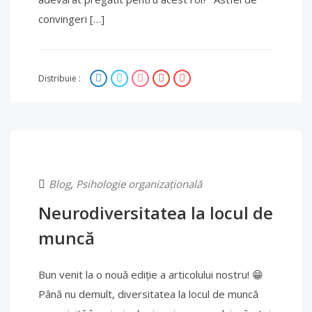
convingeri […]
Distribuie :
Blog
,
Psihologie organizațională
Neurodiversitatea la locul de
muncă
Bun venit la o nouă ediție a articolului nostru! 😁
Până nu demult, diversitatea la locul de muncă