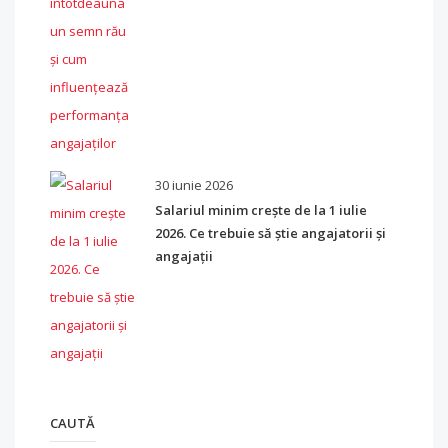
30 iunie 2026
Salariul minim crește de la 1 iulie
2026. Ce trebuie să știe angajatorii și
angajații
CAUTĂ