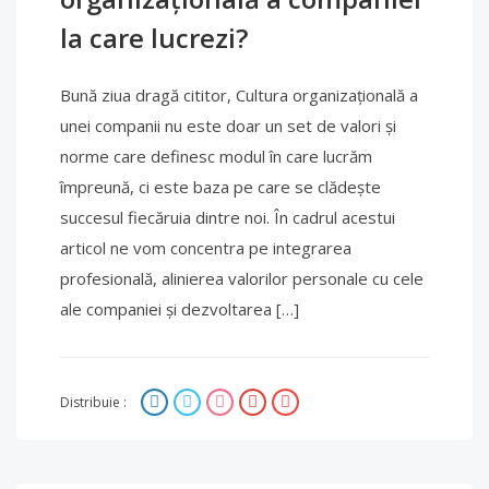
la care lucrezi?
Bună ziua dragă cititor, Cultura organizațională a
unei companii nu este doar un set de valori și
norme care definesc modul în care lucrăm
împreună, ci este baza pe care se clădește
succesul fiecăruia dintre noi. În cadrul acestui
articol ne vom concentra pe integrarea
profesională, alinierea valorilor personale cu cele
ale companiei și dezvoltarea […]
Distribuie :