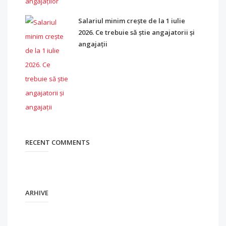
Salariul minim crește de la 1 iulie
2026. Ce trebuie să știe angajatorii și
angajații
RECENT COMMENTS
ARHIVE