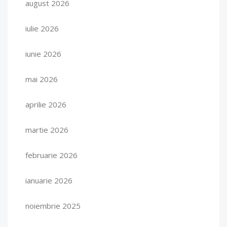
august 2026
iulie 2026
iunie 2026
mai 2026
aprilie 2026
martie 2026
februarie 2026
ianuarie 2026
noiembrie 2025