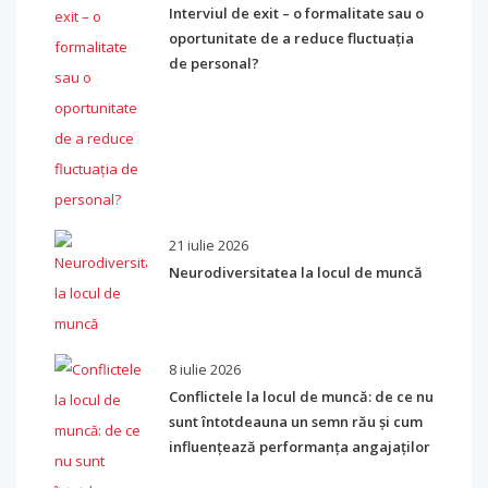
Interviul de exit – o formalitate sau o
oportunitate de a reduce fluctuația
de personal?
21 iulie 2026
Neurodiversitatea la locul de muncă
8 iulie 2026
Conflictele la locul de muncă: de ce nu
sunt întotdeauna un semn rău și cum
influențează performanța angajaților