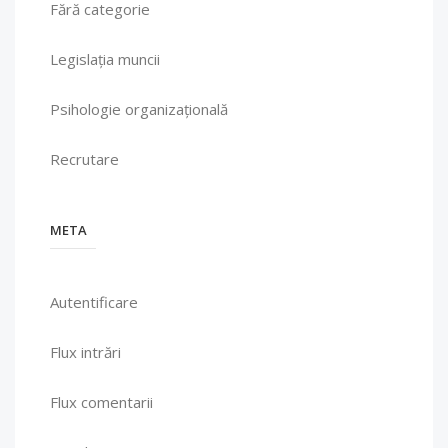
Fără categorie
Legislația muncii
Psihologie organizațională
Recrutare
META
Autentificare
Flux intrări
Flux comentarii