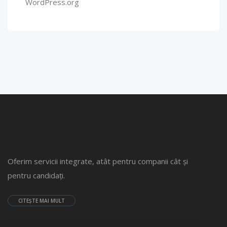
WordPress.org
Oferim servicii integrate, atât pentru companii cât și
pentru candidați.
CITEȘTE MAI MULT