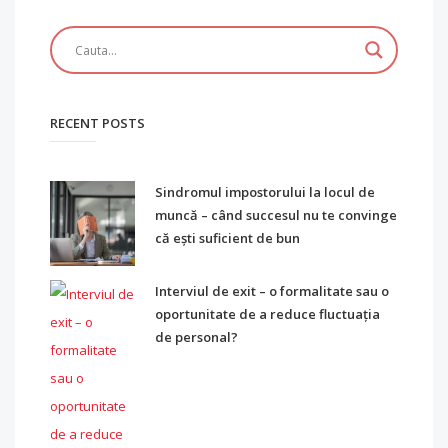
RECENT POSTS
Sindromul impostorului la locul de
muncă – când succesul nu te convinge
că ești suficient de bun
Interviul de exit – o formalitate sau o
oportunitate de a reduce fluctuația
de personal?