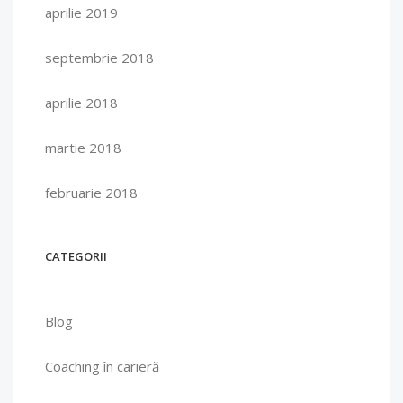
aprilie 2019
septembrie 2018
aprilie 2018
martie 2018
februarie 2018
CATEGORII
Blog
Coaching în carieră