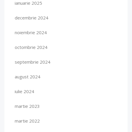
ianuarie 2025
decembrie 2024
noiembrie 2024
octombrie 2024
septembrie 2024
august 2024
iulie 2024
martie 2023
martie 2022