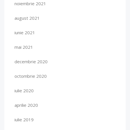
noiembrie 2021
august 2021
iunie 2021
mai 2021
decembrie 2020
octombrie 2020
iulie 2020
aprilie 2020
iulie 2019