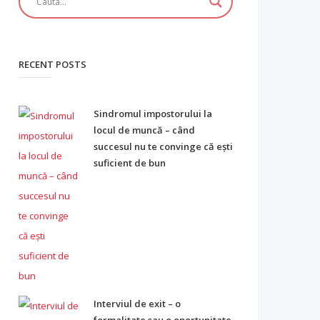
RECENT POSTS
Sindromul impostorului la
locul de muncă – când
succesul nu te convinge că ești
suficient de bun
Interviul de exit – o