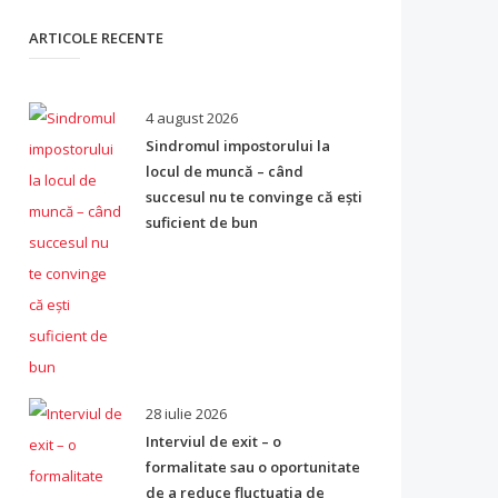
ARTICOLE RECENTE
4 august 2026
Sindromul impostorului la
locul de muncă – când
succesul nu te convinge că ești
suficient de bun
28 iulie 2026
Interviul de exit – o
formalitate sau o oportunitate
de a reduce fluctuația de