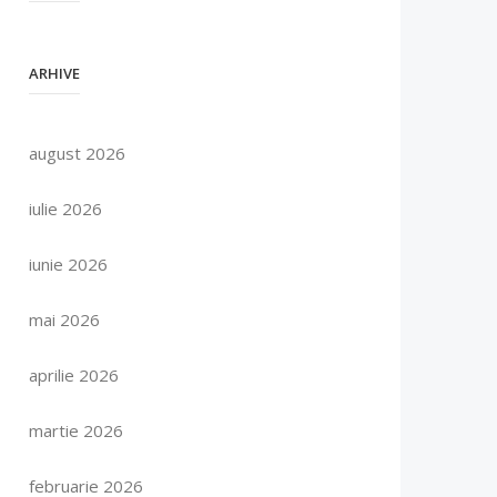
ARHIVE
august 2026
iulie 2026
iunie 2026
mai 2026
aprilie 2026
martie 2026
februarie 2026