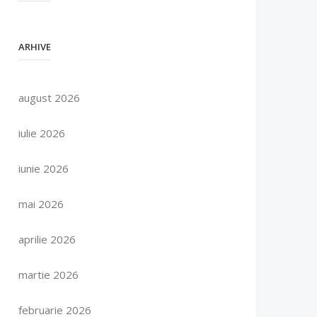
ARHIVE
august 2026
iulie 2026
iunie 2026
mai 2026
aprilie 2026
martie 2026
februarie 2026