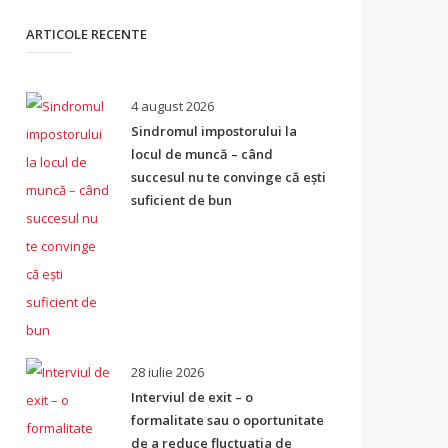
ARTICOLE RECENTE
4 august 2026
Sindromul impostorului la
locul de muncă – când
succesul nu te convinge că ești
suficient de bun
28 iulie 2026
Interviul de exit – o
formalitate sau o oportunitate
de a reduce fluctuația de