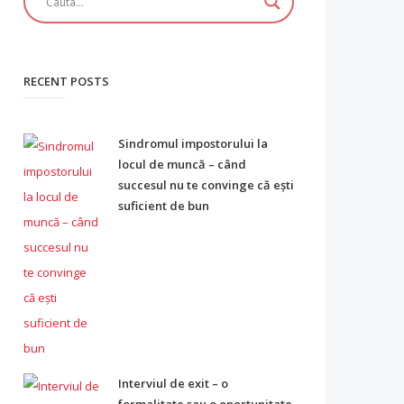
RECENT POSTS
Sindromul impostorului la
locul de muncă – când
succesul nu te convinge că ești
suficient de bun
Interviul de exit – o