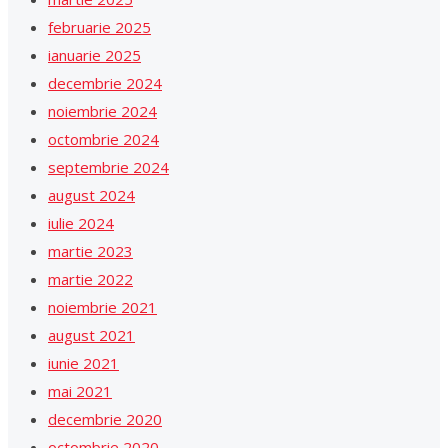
februarie 2025
ianuarie 2025
decembrie 2024
noiembrie 2024
octombrie 2024
septembrie 2024
august 2024
iulie 2024
martie 2023
martie 2022
noiembrie 2021
august 2021
iunie 2021
mai 2021
decembrie 2020
octombrie 2020