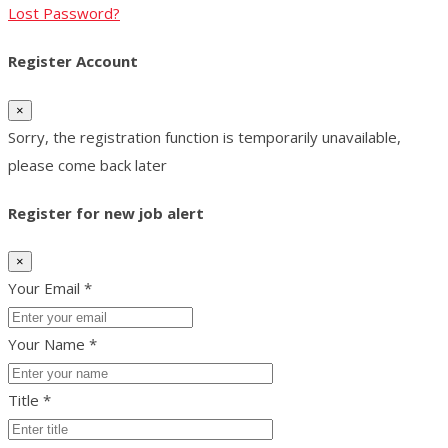
Lost Password?
Register Account
×
Sorry, the registration function is temporarily unavailable,
please come back later
Register for new job alert
×
Your Email *
Your Name *
Title *