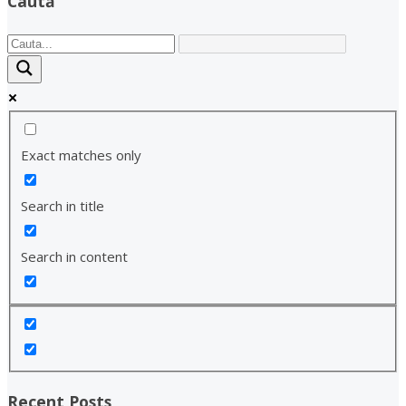
Caută
Exact matches only
Search in title
Search in content
Recent Posts