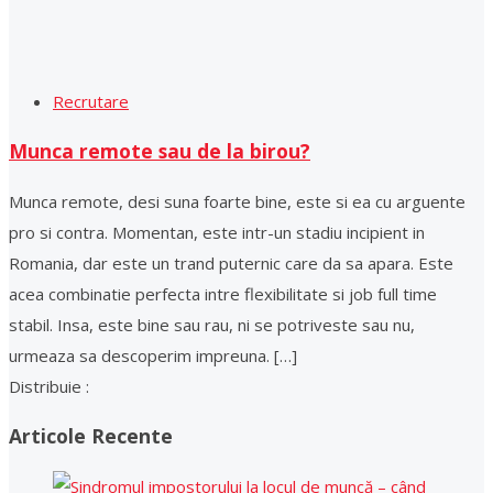
Recrutare
Munca remote sau de la birou?
Munca remote, desi suna foarte bine, este si ea cu arguente
pro si contra. Momentan, este intr-un stadiu incipient in
Romania, dar este un trand puternic care da sa apara. Este
acea combinatie perfecta intre flexibilitate si job full time
stabil. Insa, este bine sau rau, ni se potriveste sau nu,
urmeaza sa descoperim impreuna. […]
Distribuie :
Articole Recente