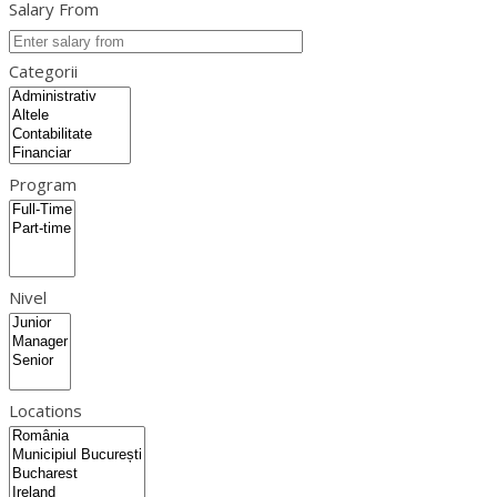
Salary From
Categorii
Program
Nivel
Locations