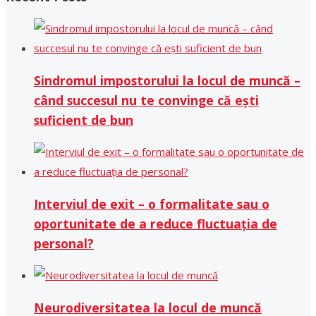
Sindromul impostorului la locul de muncă –
când succesul nu te convinge că ești
suficient de bun
Interviul de exit – o formalitate sau o
oportunitate de a reduce fluctuația de
personal?
Neurodiversitatea la locul de muncă