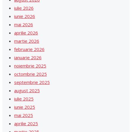
iulie 2026
iunie 2026
mai 2026
aprilie 2026
martie 2026
februarie 2026
ianuarie 2026
noiembrie 2025
octombrie 2025
septembrie 2025
august 2025
iulie 2025
iunie 2025
mai 2025
aprilie 2025
martie 2025