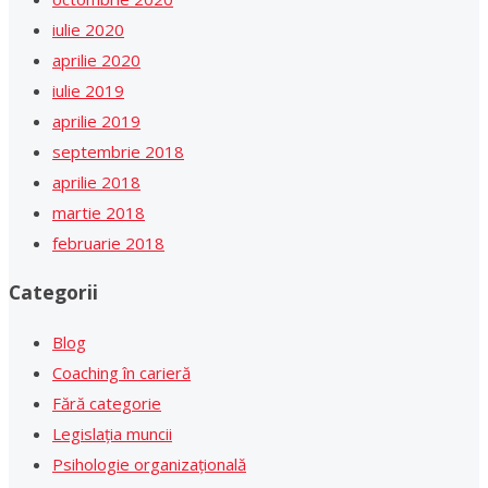
iulie 2020
aprilie 2020
iulie 2019
aprilie 2019
septembrie 2018
aprilie 2018
martie 2018
februarie 2018
Categorii
Blog
Coaching în carieră
Fără categorie
Legislația muncii
Psihologie organizațională