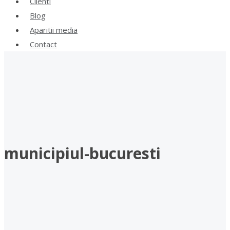
Clienti
Blog
Aparitii media
Contact
municipiul-bucuresti