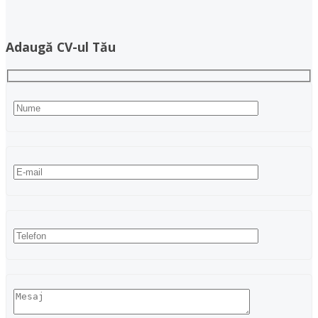
Adaugă CV-ul Tău