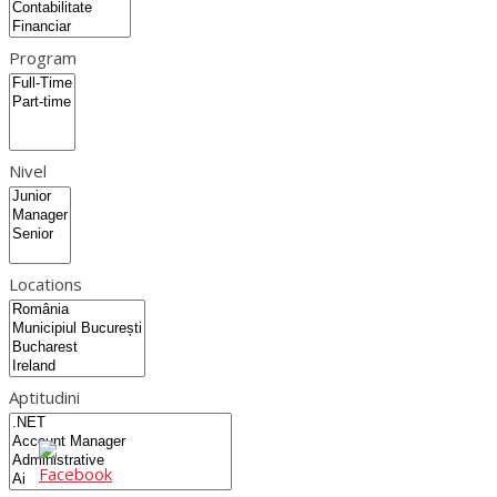
Program
Nivel
Locations
Aptitudini