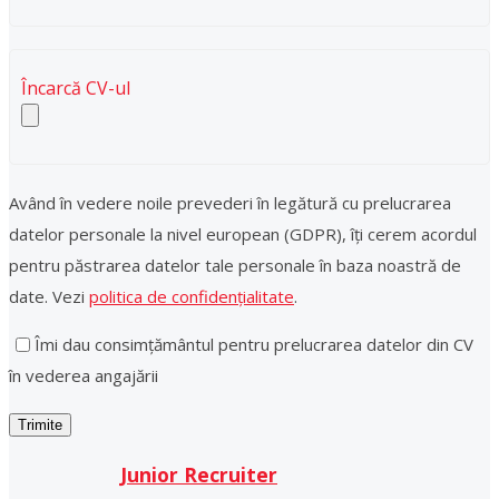
Încarcă CV-ul
Având în vedere noile prevederi în legătură cu prelucrarea
datelor personale la nivel european (GDPR), îți cerem acordul
pentru păstrarea datelor tale personale în baza noastră de
date. Vezi
politica de confidențialitate
.
Îmi dau consimțământul pentru prelucrarea datelor din CV
în vederea angajării
Junior Recruiter