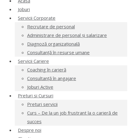
Acasă
Joburi
Servicii Corporate
Recrutare de personal
Administrare de personal și salarizare
Diagnoză organizațională
Consultanță în resurse umane
Servicii Cariere
Coaching în carieră
Consultanță în angajare
Joburi Active
Preturi si Cursuri
Preturi servicii
Curs – De la un job frustrant la o carieră de
succes
Despre noi