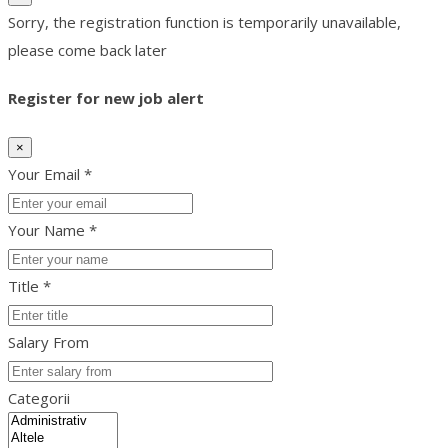
Sorry, the registration function is temporarily unavailable,
please come back later
Register for new job alert
×
Your Email *
Your Name *
Title *
Salary From
Categorii