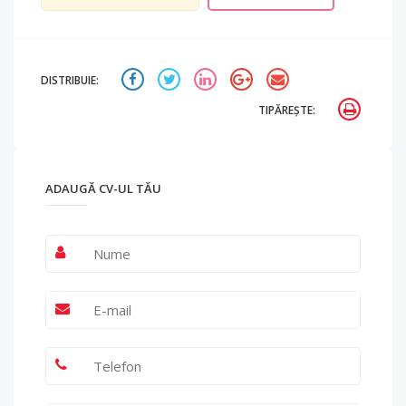
DISTRIBUIE:
TIPĂREȘTE:
ADAUGĂ CV-UL TĂU