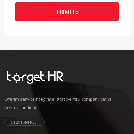
Oferim servicii integrate, atât pentru companii cât și
pentru candidați.
CITEȘTE MAI MULT