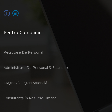
Pentru Companii
Recrutare De Personal
Administrare De Personal Și Salarizare
Diagnoză Organizațională
Consultanță În Resurse Umane