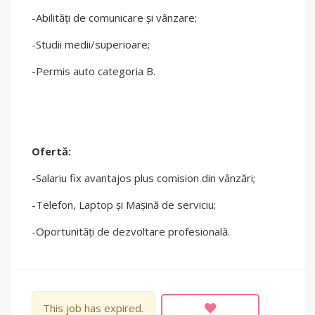
-Abilități de comunicare și vânzare;
-Studii medii/superioare;
-Permis auto categoria B.
Ofertă:
-Salariu fix avantajos plus comision din vânzări;
-Telefon, Laptop și Mașină de serviciu;
-Oportunități de dezvoltare profesională.
This job has expired.