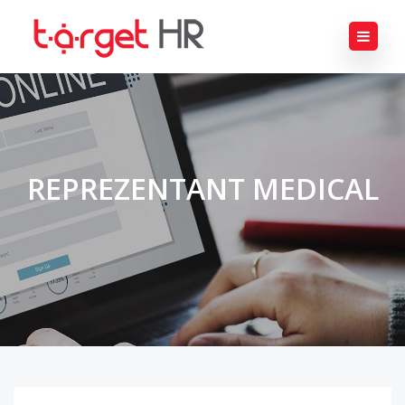
REPREZENTANT MEDICAL