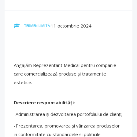
11 octombrie 2024
TERMEN LIMITĂ:
Angajăm Reprezentant Medical pentru companie
care comercializează produse și tratamente
estetice.
Descriere responsabilități:
-Administrarea și dezvoltarea portofoliului de clienți;
-Prezentarea, promovarea și vânzarea produselor
in conformitate cu standardele si politicile