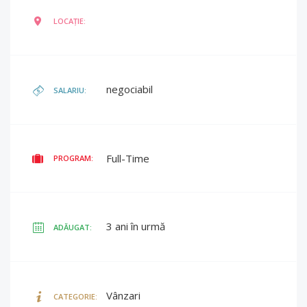
LOCAȚIE:
negociabil
SALARIU:
Full-Time
PROGRAM:
3 ani în urmă
ADĂUGAT:
Vânzari
CATEGORIE: