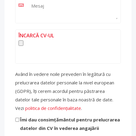
ÎNCARCĂ CV-UL
Având în vedere noile prevederi în legătură cu
prelucrarea datelor personale la nivel european
(GDPR), îți cerem acordul pentru păstrarea
datelor tale personale în baza noastră de date.
Vezi
politica de confidențialitate
.
Îmi dau consimțământul pentru prelucrarea
datelor din CV în vederea angajării