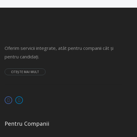
Oferim servicii integrate, atât pentru companii cât și
pentru candidați.
CITEȘTE MAI MULT
Pentru Companii