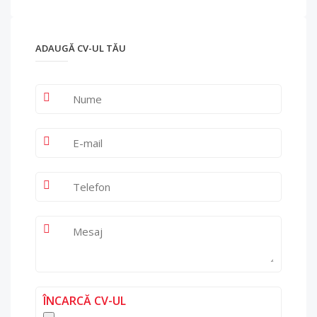
ADAUGĂ CV-UL TĂU
ÎNCARCĂ CV-UL