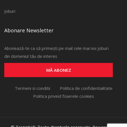
Joburi
Abonare Newsletter
Abonează-te ca să primești pe mail cele mai noi joburi
din domeniul tău de interes
MĂ ABONEZ
Termeni si conditii
Politica de confidentialitate
Politica privind fisierele cookies