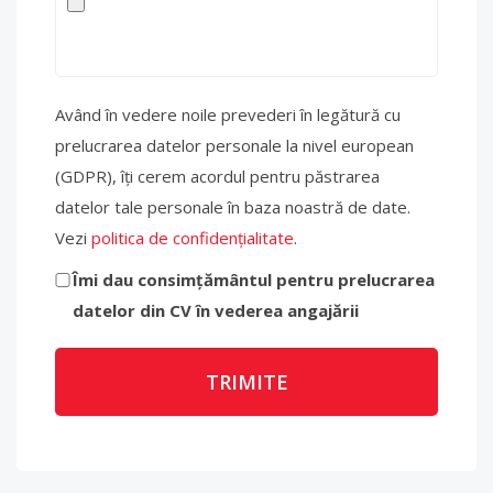
Având în vedere noile prevederi în legătură cu
prelucrarea datelor personale la nivel european
(GDPR), îți cerem acordul pentru păstrarea
datelor tale personale în baza noastră de date.
Vezi
politica de confidențialitate
.
Îmi dau consimțământul pentru prelucrarea
datelor din CV în vederea angajării