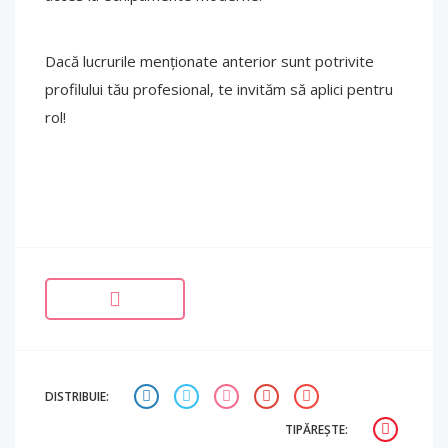
Dacă lucrurile menționate anterior sunt potrivite
profilului tău profesional, te invităm să aplici pentru
rol!
DISTRIBUIE:
TIPĂREȘTE: