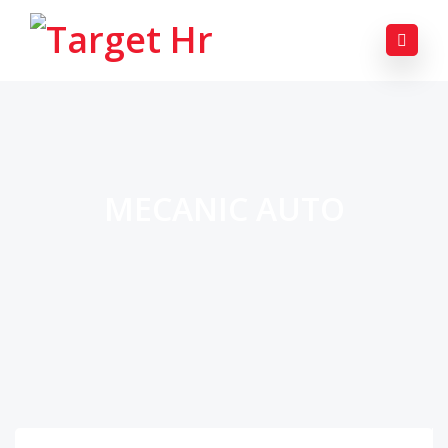
MECANIC AUTO