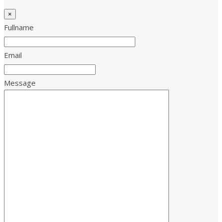
×
Fullname
Email
Message