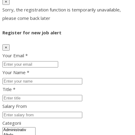
×
Sorry, the registration function is temporarily unavailable,
please come back later
Register for new job alert
×
Your Email *
Your Name *
Title *
Salary From
Categorii