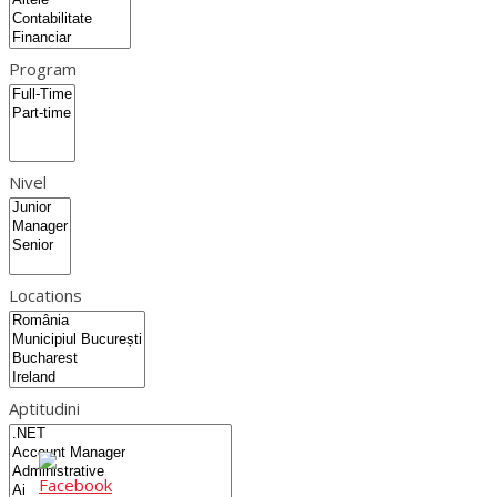
Program
Nivel
Locations
Aptitudini