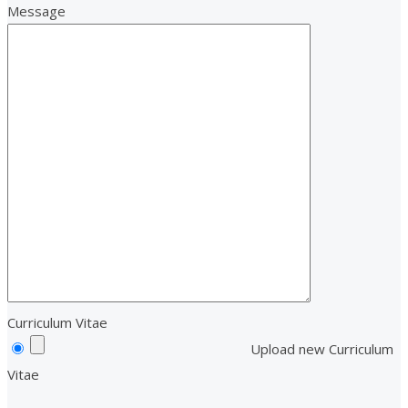
Message
Curriculum Vitae
Upload new Curriculum
Vitae