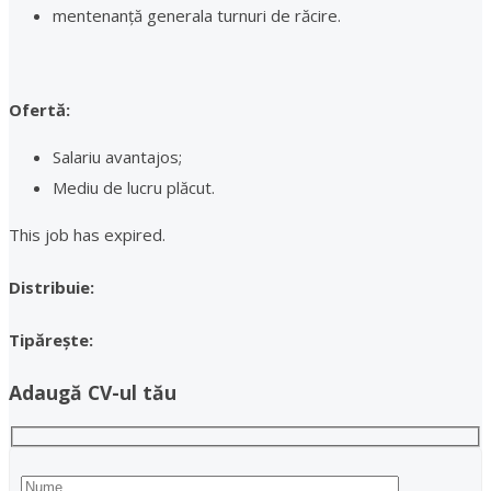
mentenanță generala turnuri de răcire.
Ofertă:
Salariu avantajos;
Mediu de lucru plăcut.
This job has expired.
Distribuie:
Tipărește:
Adaugă CV-ul tău