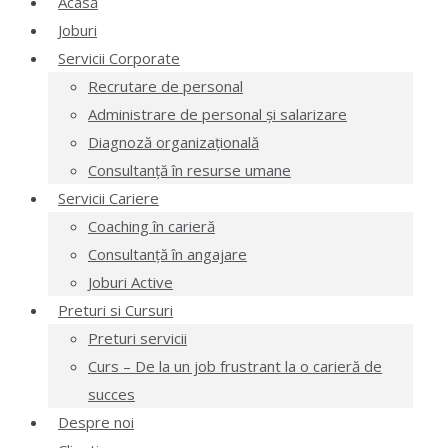
Acasă
Joburi
Servicii Corporate
Recrutare de personal
Administrare de personal și salarizare
Diagnoză organizațională
Consultanță în resurse umane
Servicii Cariere
Coaching în carieră
Consultanță în angajare
Joburi Active
Preturi si Cursuri
Preturi servicii
Curs – De la un job frustrant la o carieră de
succes
Despre noi