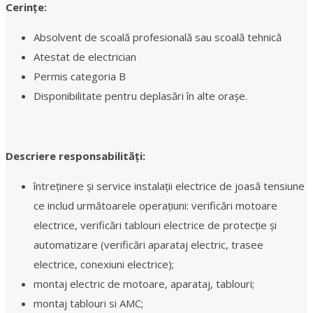
Cerințe:
Absolvent de scoală profesională sau scoală tehnică
Atestat de electrician
Permis categoria B
Disponibilitate pentru deplasări în alte orașe.
Descriere responsabilități:
întreținere și service instalații electrice de joasă tensiune
ce includ următoarele operațiuni: verificări motoare
electrice, verificări tablouri electrice de protecție și
automatizare (verificări aparataj electric, trasee
electrice, conexiuni electrice);
montaj electric de motoare, aparataj, tablouri;
montaj tablouri si AMC;