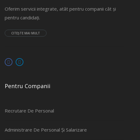
Oferim servicii integrate, atât pentru companii cât și
pentru candidați.
CITEȘTE MAI MULT
Pentru Companii
Recrutare De Personal
Administrare De Personal Și Salarizare