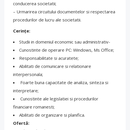
conducerea societatii;
– Urmarirea circuitului documentelor si respectarea
procedurilor de lucru ale societatii.
Cerințe:
Studii in domeniul economic sau administrativ-
Cunostinte de operare PC: Windows, Ms Office;
Responsabilitate si acuratete;
Abilitati de comunicare si relationare
interpersonala;
Foarte buna capacitate de analiza, sinteza si
interpretare;
Cunostinte ale legislatiei si procedurilor
financiare romanesti;
Abilitati de organizare si planifica.
Ofertă: