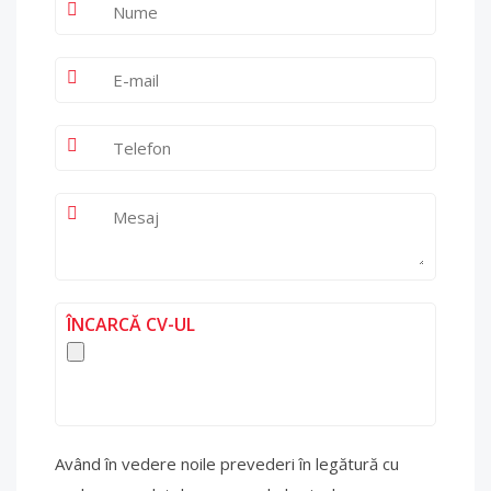
ÎNCARCĂ CV-UL
Având în vedere noile prevederi în legătură cu