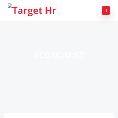
ECONOMIST