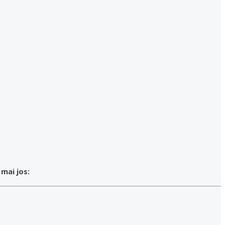
 mai jos: