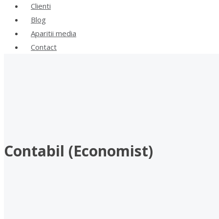
Clienti
Blog
Aparitii media
Contact
Contabil (Economist)