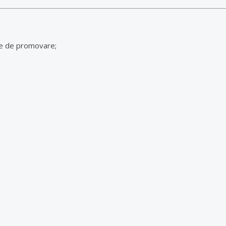
ate de promovare;