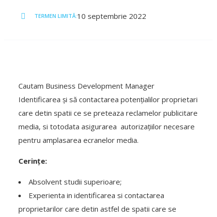
10 septembrie 2022
TERMEN LIMITĂ:
Cautam Business Development Manager
Identificarea și să contactarea potențialilor proprietari
care detin spatii ce se preteaza reclamelor publicitare
media, si totodata asigurarea autorizațiilor necesare
pentru amplasarea ecranelor media.
Cerințe:
Absolvent studii superioare;
Experienta in identificarea si contactarea
proprietarilor care detin astfel de spatii care se