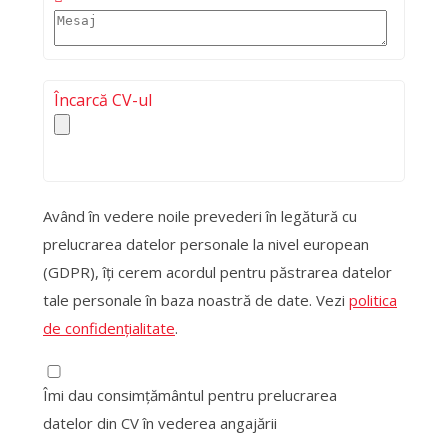
Încarcă CV-ul
Având în vedere noile prevederi în legătură cu
prelucrarea datelor personale la nivel european
(GDPR), îți cerem acordul pentru păstrarea datelor
tale personale în baza noastră de date. Vezi
politica
de confidențialitate
.
Îmi dau consimțământul pentru prelucrarea
datelor din CV în vederea angajării