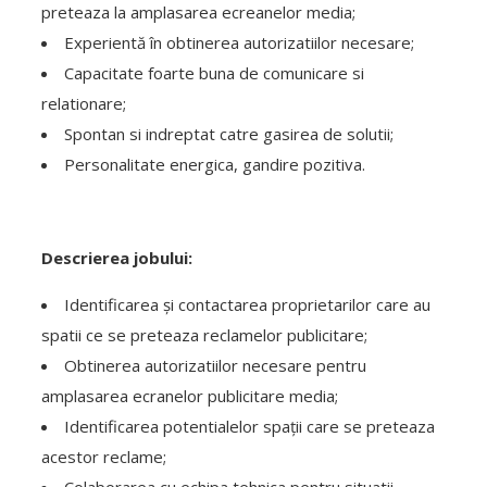
preteaza la amplasarea ecreanelor media;
Experientă în obtinerea autorizatiilor necesare;
Capacitate foarte buna de comunicare si
relationare;
Spontan si indreptat catre gasirea de solutii;
Personalitate energica, gandire pozitiva.
Descrierea jobului:
Identificarea și contactarea proprietarilor care au
spatii ce se preteaza reclamelor publicitare;
Obtinerea autorizatiilor necesare pentru
amplasarea ecranelor publicitare media;
Identificarea potentialelor spații care se preteaza
acestor reclame;