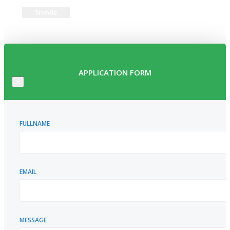
APPLICATION FORM
×
FULLNAME
EMAIL
MESSAGE