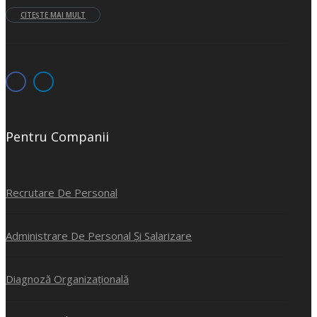
CITEȘTE MAI MULT
Pentru Companii
Recrutare De Personal
Administrare De Personal Și Salarizare
Diagnoză Organizațională