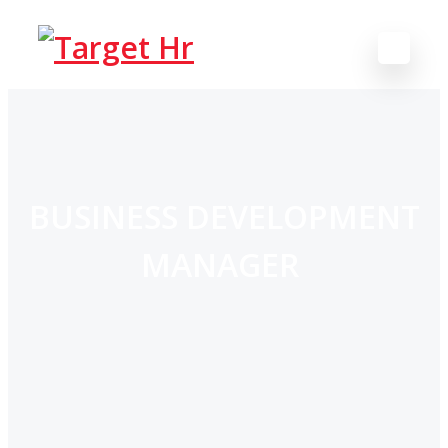
BUSINESS DEVELOPMENT
MANAGER