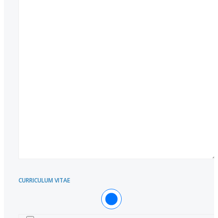
CURRICULUM VITAE