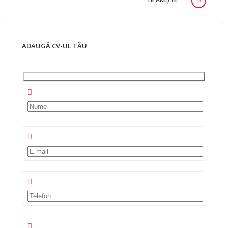
ADAUGĂ CV-UL TĂU