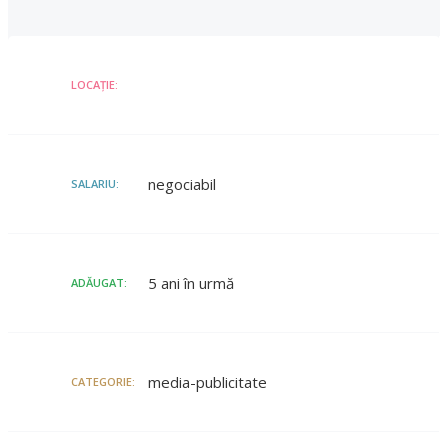
LOCAȚIE:
negociabil
SALARIU:
5 ani în urmă
ADĂUGAT:
media-publicitate
CATEGORIE: