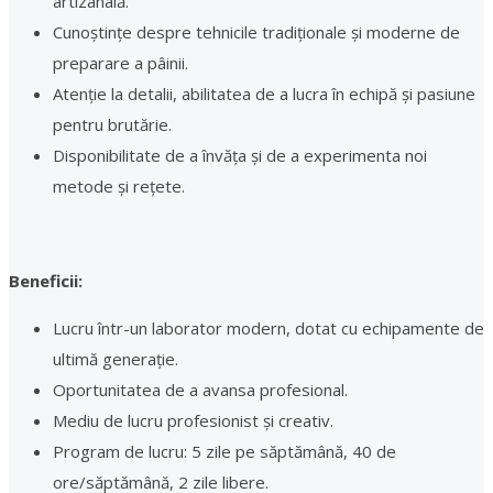
artizanală.
Cunoștințe despre tehnicile tradiționale și moderne de
preparare a pâinii.
Atenție la detalii, abilitatea de a lucra în echipă și pasiune
pentru brutărie.
Disponibilitate de a învăța și de a experimenta noi
metode și rețete.
Beneficii:
Lucru într-un laborator modern, dotat cu echipamente de
ultimă generație.
Oportunitatea de a avansa profesional.
Mediu de lucru profesionist și creativ.
Program de lucru: 5 zile pe săptămână, 40 de
ore/săptămână, 2 zile libere.