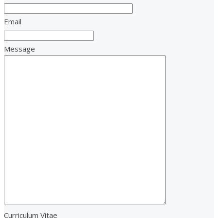
Email
Message
Curriculum Vitae