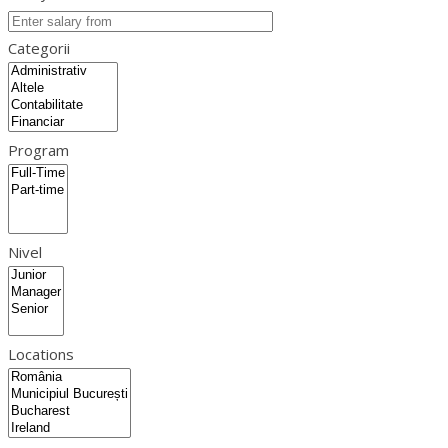
Categorii
Program
Nivel
Locations