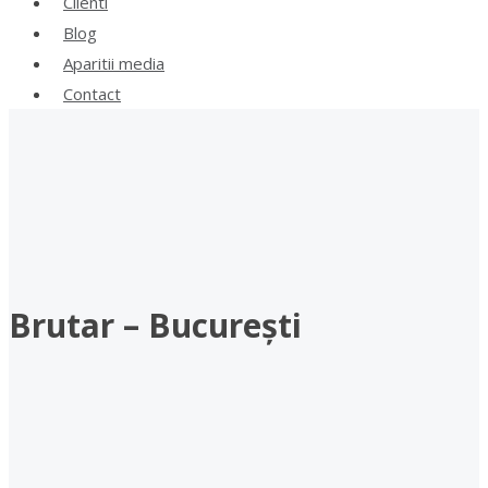
Clienti
Blog
Aparitii media
Contact
Brutar – București