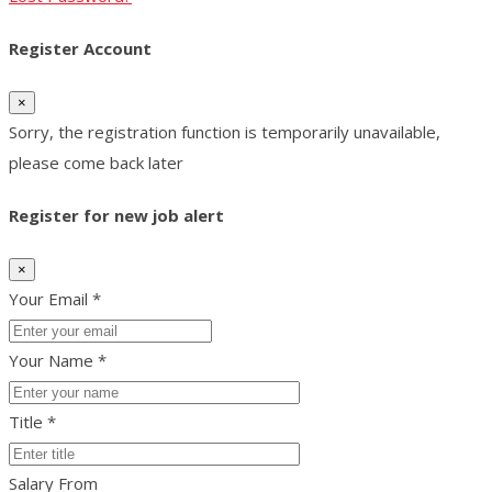
Register Account
×
Sorry, the registration function is temporarily unavailable,
please come back later
Register for new job alert
×
Your Email *
Your Name *
Title *
Salary From