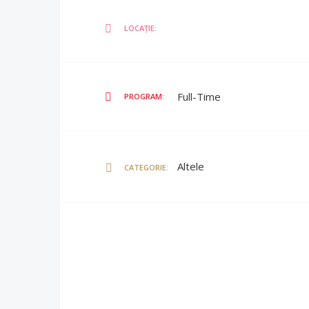
LOCAȚIE:
Full-Time
PROGRAM:
Altele
CATEGORIE: