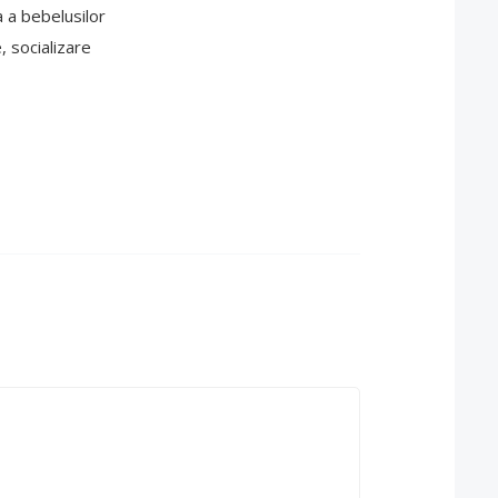
 a bebelusilor
, socializare