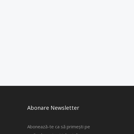
Abonare Newsletter
Abonează-te ca să primești pe