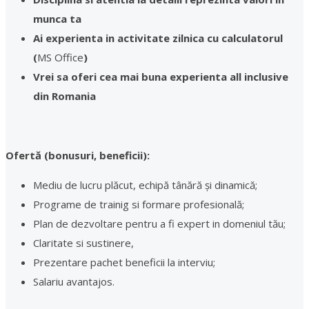
munca ta
Ai experienta in activitate zilnica cu calculatorul
(
MS Office
)
Vrei sa oferi cea mai buna experienta all inclusive
din Romania
Ofertă (bonusuri, beneficii):
Mediu de lucru plăcut, echipă tânără și dinamică;
Programe de trainig si formare profesională;
Plan de dezvoltare pentru a fi expert in domeniul tău;
Claritate si sustinere,
Prezentare pachet beneficii la interviu;
Salariu avantajos.