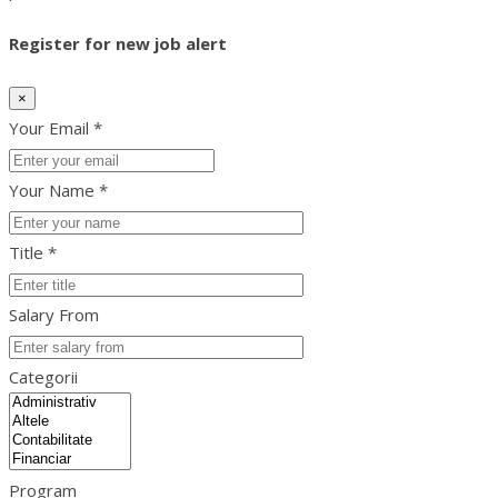
Register for new job alert
×
Your Email *
Your Name *
Title *
Salary From
Categorii
Program