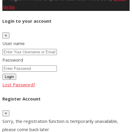
Media
Login to your account
×
User name
Password
Login
Lost Password?
Register Account
×
Sorry, the registration function is temporarily unavailable,
please come back later