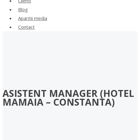
Clienti
Blog
Aparitii media
Contact
ASISTENT MANAGER (HOTEL
MAMAIA – CONSTANTA)