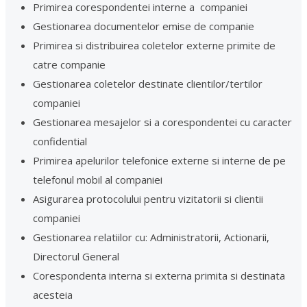
Primirea corespondentei interne a companiei
Gestionarea documentelor emise de companie
Primirea si distribuirea coletelor externe primite de
catre companie
Gestionarea coletelor destinate clientilor/tertilor
companiei
Gestionarea mesajelor si a corespondentei cu caracter
confidential
Primirea apelurilor telefonice externe si interne de pe
telefonul mobil al companiei
Asigurarea protocolului pentru vizitatorii si clientii
companiei
Gestionarea relatiilor cu: Administratorii, Actionarii,
Directorul General
Corespondenta interna si externa primita si destinata
acesteia