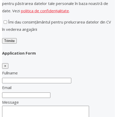
pentru păstrarea datelor tale personale în baza noastră de
date. Vezi
politica de confidențialitate
.
Îmi dau consimțământul pentru prelucrarea datelor din CV
în vederea angajării
Application Form
×
Fullname
Email
Message