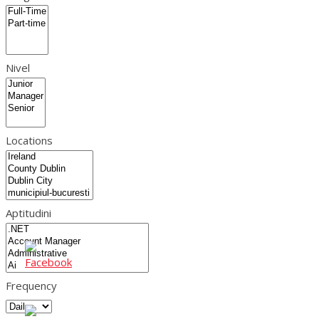
Nivel
Locations
Aptitudini
Frequency