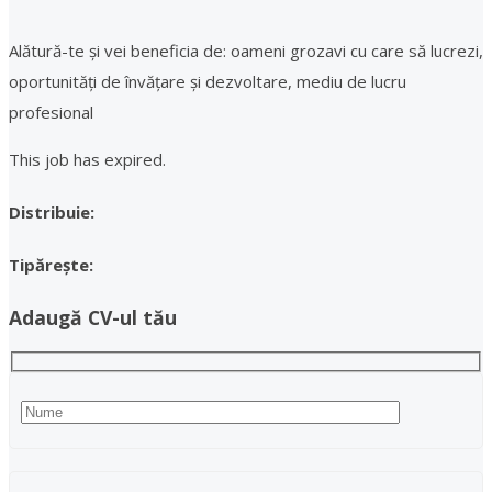
Alătură-te și vei beneficia de: oameni grozavi cu care să lucrezi,
oportunități de învățare și dezvoltare, mediu de lucru
profesional
This job has expired.
Distribuie:
Tipărește:
Adaugă CV-ul tău