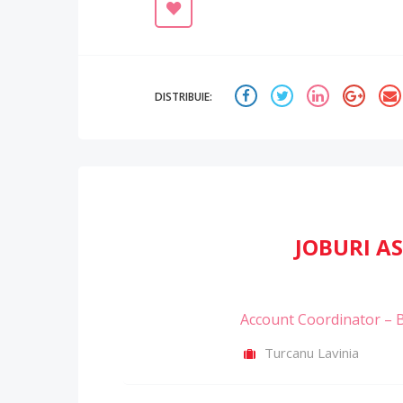
DISTRIBUIE:
JOBURI 
Account Coordinator – 
Turcanu Lavinia