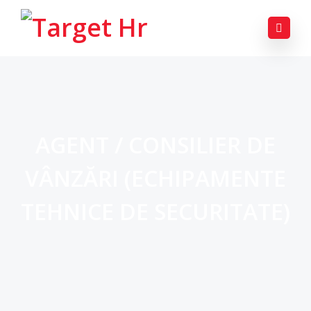
AGENT / CONSILIER DE
VÂNZĂRI (ECHIPAMENTE
TEHNICE DE SECURITATE)