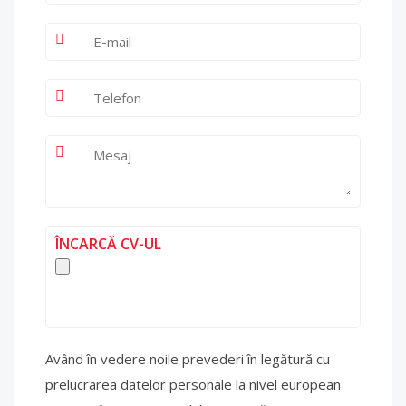
ÎNCARCĂ CV-UL
Având în vedere noile prevederi în legătură cu
prelucrarea datelor personale la nivel european