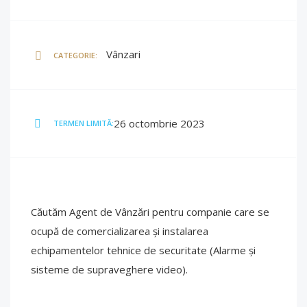
Vânzari
CATEGORIE:
26 octombrie 2023
TERMEN LIMITĂ:
Căutăm Agent de Vânzări pentru companie care se
ocupă de comercializarea și instalarea
echipamentelor tehnice de securitate (Alarme și
sisteme de supraveghere video).