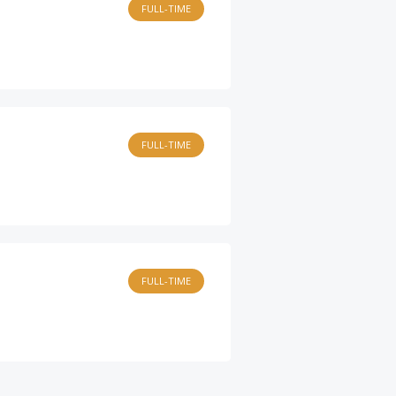
FULL-TIME
FULL-TIME
FULL-TIME