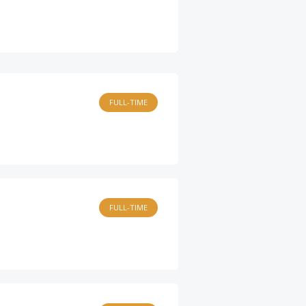
FULL-TIME
FULL-TIME