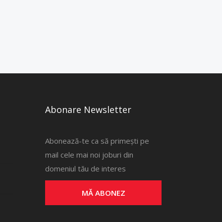
Abonare Newsletter
Abonează-te ca să primești pe
mail cele mai noi joburi din
domeniul tău de interes
MĂ ABONEZ