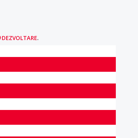
#DEZVOLTARE
.