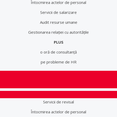
Întocmirea actelor de personal
Servicii de salarizare
Audit resurse umane
Gestionarea relației cu autoritățile
PLUS
o oră de consultanță
pe probleme de HR
Servicii de revisal
Întocmirea actelor de personal