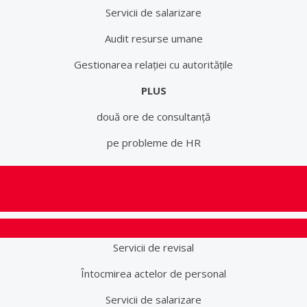
Servicii de salarizare
Audit resurse umane
Gestionarea relației cu autoritățile
PLUS
două ore de consultanță
pe probleme de HR
Servicii de revisal
Întocmirea actelor de personal
Servicii de salarizare