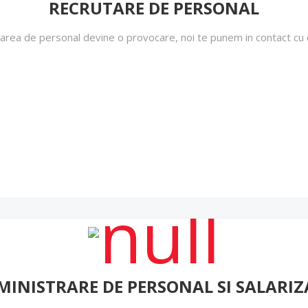
RECRUTARE DE PERSONAL
area de personal devine o provocare, noi te punem in contact cu c
MINISTRARE DE PERSONAL SI SALARIZ