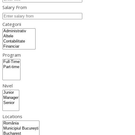
Salary From
Categorii
Program
Nivel
Locations