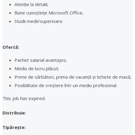
Atenție la detalii;
Bune cunoștințe Microsoft Office;
Studii medii/superioare.
Ofertă:
Pachet salarial avantajos;
Mediu de lucru plăcut;
Prime de sărbători, prima de vacanță și tichete de masă;
Posibilitate de creștere într-un mediu profesional.
This job has expired.
Distribuie:
Tipărește: