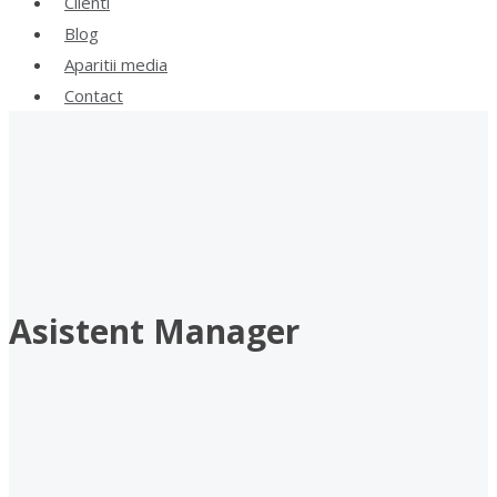
Clienti
Blog
Aparitii media
Contact
Asistent Manager