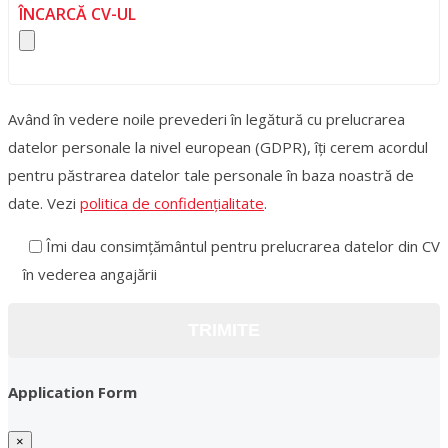
ÎNCARCĂ CV-UL
Având în vedere noile prevederi în legătură cu prelucrarea
datelor personale la nivel european (GDPR), îți cerem acordul
pentru păstrarea datelor tale personale în baza noastră de
date. Vezi
politica de confidențialitate
.
Îmi dau consimțământul pentru prelucrarea datelor din CV
în vederea angajării
Application Form
×