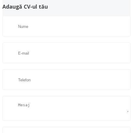
Adaugă CV-ul tău